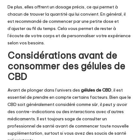
De plus, elles offrent un dosage précis, ce qui permet à
chacun de trouver la quantité qui lui convient. En général, il
est recommandé de commencer par une petite dose et
d’ajuster au fil du temps. Cela vous permet de rester à
l’écoute de votre corps et de personnaliser votre expérience
selon vos besoins.
Considérations avant de
consommer des gélules de
CBD
Avant de plonger dans l’univers des
gélules de CBD
, il est
essentiel de prendre en compte certains facteurs. Bien que le
CBD soit généralement considéré comme sûr, il peut y avoir
des contre-indications ou des interactions avec d’autres
médicaments. Il est toujours sage de consulter un
professionnel de santé avant de commencer toute nouvelle
supplémentation, surtout si vous avez des soucis de santé