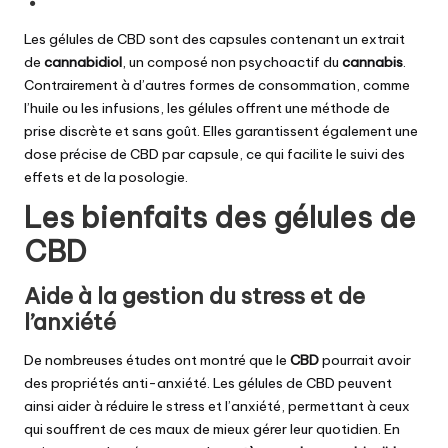
Les gélules de CBD sont des capsules contenant un extrait
de
cannabidiol
, un composé non psychoactif du
cannabis
.
Contrairement à d’autres formes de consommation, comme
l’huile ou les infusions, les gélules offrent une méthode de
prise discrète et sans goût. Elles garantissent également une
dose précise de CBD par capsule, ce qui facilite le suivi des
effets et de la posologie.
Les bienfaits des gélules de
CBD
Aide à la gestion du stress et de
l’anxiété
De nombreuses études ont montré que le
CBD
pourrait avoir
des propriétés anti-anxiété. Les gélules de CBD peuvent
ainsi aider à réduire le stress et l’anxiété, permettant à ceux
qui souffrent de ces maux de mieux gérer leur quotidien. En