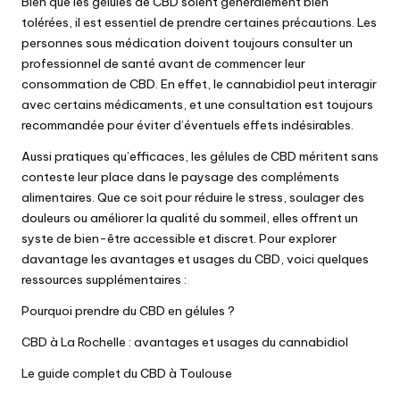
Bien que les gélules de CBD soient généralement bien
tolérées, il est essentiel de prendre certaines précautions. Les
personnes sous médication doivent toujours consulter un
professionnel de santé avant de commencer leur
consommation de CBD. En effet, le cannabidiol peut interagir
avec certains médicaments, et une consultation est toujours
recommandée pour éviter d’éventuels effets indésirables.
Aussi pratiques qu’efficaces, les gélules de CBD méritent sans
conteste leur place dans le paysage des compléments
alimentaires. Que ce soit pour réduire le stress, soulager des
douleurs ou améliorer la qualité du sommeil, elles offrent un
syste de bien-être accessible et discret. Pour explorer
davantage les avantages et usages du CBD, voici quelques
ressources supplémentaires :
Pourquoi prendre du CBD en gélules ?
CBD à La Rochelle : avantages et usages du cannabidiol
Le guide complet du CBD à Toulouse