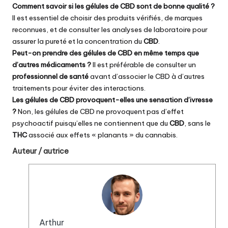
Comment savoir si les gélules de CBD sont de bonne qualité ?
Il est essentiel de choisir des produits vérifiés, de marques
reconnues, et de consulter les analyses de laboratoire pour
assurer la pureté et la concentration du
CBD
.
Peut-on prendre des gélules de CBD en même temps que
d’autres médicaments ?
Il est préférable de consulter un
professionnel de santé
avant d’associer le CBD à d’autres
traitements pour éviter des interactions.
Les gélules de CBD provoquent-elles une sensation d’ivresse
?
Non, les gélules de CBD ne provoquent pas d’effet
psychoactif puisqu’elles ne contiennent que du
CBD
, sans le
THC
associé aux effets « planants » du cannabis.
Auteur / autrice
Arthur