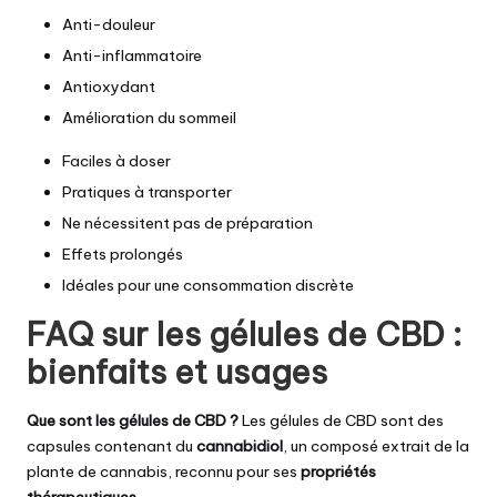
Anti-douleur
Anti-inflammatoire
Antioxydant
Amélioration du sommeil
Faciles à doser
Pratiques à transporter
Ne nécessitent pas de préparation
Effets prolongés
Idéales pour une consommation discrète
FAQ sur les gélules de CBD :
bienfaits et usages
Que sont les gélules de CBD ?
Les gélules de CBD sont des
capsules contenant du
cannabidiol
, un composé extrait de la
plante de cannabis, reconnu pour ses
propriétés
thérapeutiques
.