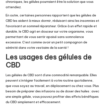
chroniques, les gélules pourraient être la solution que vous
attendiez.
En outre, certaines personnes rapportent que les gélules de
CBD les aident à mieux dormir, réduisant ainsi les insomnies et
favorisant un sommeil réparateur. Grâce à un effet rapide et
durable, le CBD agit en douceur sur votre organisme, vous
permettant de vous sentir apaisé sans somnolence
excessive. C’est comme avoir un petit compagnon de
sérénité dans votre vestiaire de la santé !
Les usages des gélules de
CBD
Les gélules de CBD sont d’une commodité remarquable. Elles
peuvent s’intégrer facilement à votre routine quotidienne,
que vous soyez au travail, en déplacement ou chez vous. Plus
besoin de préparer des infusions ou de doser des huiles : avec
une simple gélule, vous pouvez profiter des effets bénéfiques
du CBD simplement et efficacement.