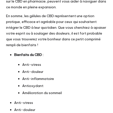
sur le CBD en pharmacie
, peuvent vous aider à naviguer dans
ce monde en pleine expansion.
En somme, les gélules de CBD représentent une option
pratique, efficace et agréable pour ceux qui souhaitent
intégrer le CBD à leur quotidien. Que vous cherchiez à apaiser
votre esprit ou à soulager des douleurs, il est fort probable
que vous trouverez votre bonheur dans ce petit comprimé
rempli de bienfaits !
Bienfaits du CBD :
Anti-stress
Anti-douleur
Anti-inflammatoire
Antioxydant
Amélioration du sommeil
Anti-stress
Anti-douleur