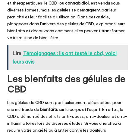
et thérapeutiques, le CBD, ou
cannabidiol
, est vendu sous
diverses formes, mais les gélules se démarquent par leur
praticité et leur facilité d’utilisation. Dans cet article,
plongeons dans l’univers des gélules de CBD, explorons leurs
bienfaits et découvrons comment elles peuvent transformer
votre routine de bien-être.
Lire
Témoignages : ils ont testé le cbd, voici
leurs avis
Les bienfaits des gélules de
CBD
Les gélules de CBD sont particulièrement plébiscitées pour
une multitude de
bienfaits
sur le corps et l’esprit. En effet, le
CBD a démontré des effets anti-stress, anti-douleur et anti-
inflammatoires lors de diverses études. Si vous cherchez à
réduire votre anxiété ou à lutter contre les douleurs