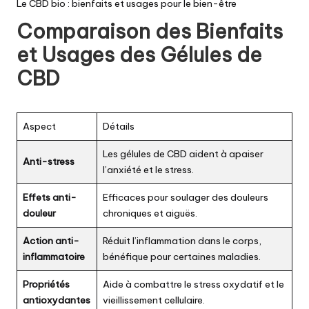
Le CBD bio : bienfaits et usages pour le bien-être
Comparaison des Bienfaits
et Usages des Gélules de
CBD
Aspect
Détails
Les gélules de CBD aident à apaiser
Anti-stress
l’anxiété et le stress.
Effets anti-
Efficaces pour soulager des douleurs
douleur
chroniques et aiguës.
Action anti-
Réduit l’inflammation dans le corps,
inflammatoire
bénéfique pour certaines maladies.
Propriétés
Aide à combattre le stress oxydatif et le
antioxydantes
vieillissement cellulaire.