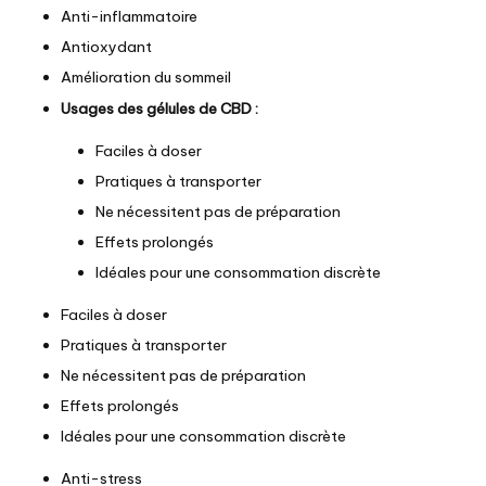
Anti-inflammatoire
Antioxydant
Amélioration du sommeil
Usages des gélules de CBD :
Faciles à doser
Pratiques à transporter
Ne nécessitent pas de préparation
Effets prolongés
Idéales pour une consommation discrète
Faciles à doser
Pratiques à transporter
Ne nécessitent pas de préparation
Effets prolongés
Idéales pour une consommation discrète
Anti-stress