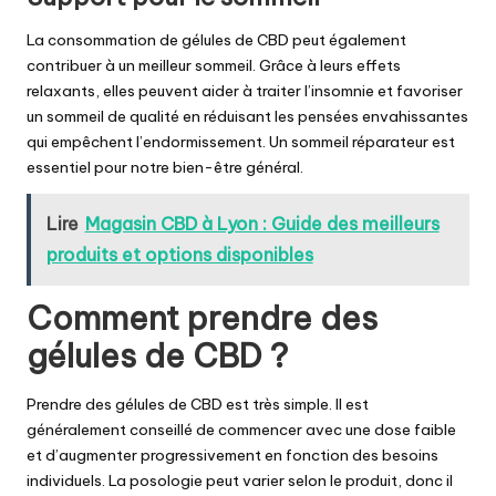
La consommation de gélules de CBD peut également
contribuer à un meilleur sommeil. Grâce à leurs effets
relaxants, elles peuvent aider à traiter l’insomnie et favoriser
un sommeil de qualité en réduisant les pensées envahissantes
qui empêchent l’endormissement. Un sommeil réparateur est
essentiel pour notre bien-être général.
Lire
Magasin CBD à Lyon : Guide des meilleurs
produits et options disponibles
Comment prendre des
gélules de CBD ?
Prendre des gélules de CBD est très simple. Il est
généralement conseillé de commencer avec une dose faible
et d’augmenter progressivement en fonction des besoins
individuels. La posologie peut varier selon le produit, donc il