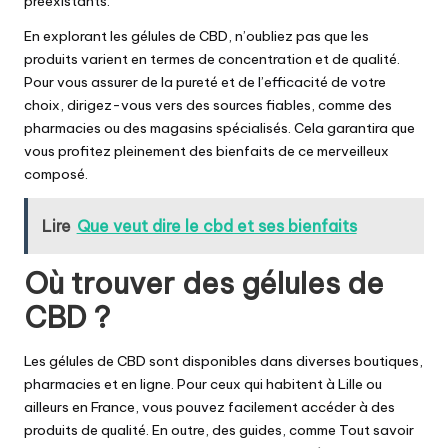
préexistants.
En explorant les gélules de CBD, n’oubliez pas que les
produits varient en termes de concentration et de qualité.
Pour vous assurer de la pureté et de l’efficacité de votre
choix, dirigez-vous vers des sources fiables, comme des
pharmacies ou des magasins spécialisés. Cela garantira que
vous profitez pleinement des bienfaits de ce merveilleux
composé.
Lire
Que veut dire le cbd et ses bienfaits
Où trouver des gélules de
CBD ?
Les gélules de CBD sont disponibles dans diverses boutiques,
pharmacies et en ligne. Pour ceux qui habitent à
Lille
ou
ailleurs en France, vous pouvez facilement accéder à des
produits de qualité. En outre, des guides, comme
Tout savoir