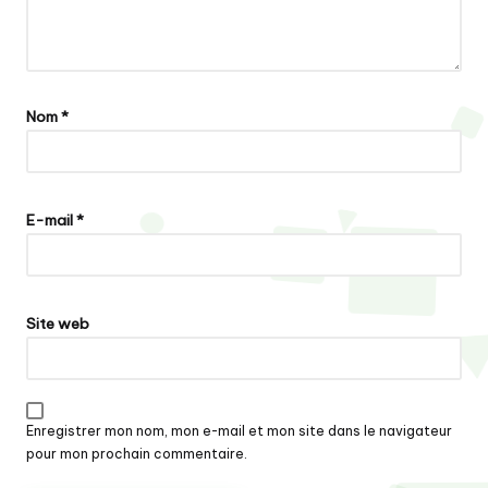
Nom
*
E-mail
*
Site web
Enregistrer mon nom, mon e-mail et mon site dans le navigateur
pour mon prochain commentaire.