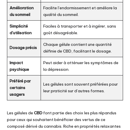
Amélioration
Facilite l’endormissement et améliore la
du sommeil
qualité du sommeil.
Simplicité
Faciles à transporter et à ingérer, sans
d’utilisation
goût désagréable.
Chaque gélule contient une quantité
Dosage précis
définie de CBD, facilitant le dosage.
Impact
Peut aider à atténuer les symptômes de
psychique
la dépression.
Préféré par
Les gélules sont souvent préférées pour
certains
leur praticité sur d’autres formes.
usagers
Les gélules de
CBD
font partie des choix les plus répandus
pour ceux qui souhaitent bénéficier des vertus de ce
composé dérivé du cannabis. Riche en propriétés relaxantes