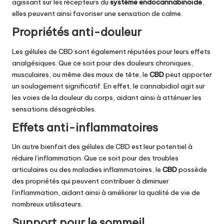
agissant sur les récepteurs du
système endocannabinoïde
,
elles peuvent ainsi favoriser une sensation de calme.
Propriétés anti-douleur
Les gélules de CBD sont également réputées pour leurs effets
analgésiques. Que ce soit pour des douleurs chroniques,
musculaires, ou même des maux de tête, le
CBD
peut apporter
un soulagement significatif. En effet, le cannabidiol agit sur
les voies de la douleur du corps, aidant ainsi à atténuer les
sensations désagréables.
Effets anti-inflammatoires
Un autre bienfait des gélules de CBD est leur potentiel à
réduire l’inflammation. Que ce soit pour des troubles
articulaires ou des maladies inflammatoires, le
CBD
possède
des propriétés qui peuvent contribuer à diminuer
l’inflammation, aidant ainsi à améliorer la qualité de vie de
nombreux utilisateurs.
Support pour le sommeil