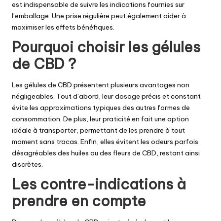
est indispensable de suivre les indications fournies sur
l’emballage. Une prise régulière peut également aider à
maximiser les effets bénéfiques.
Pourquoi choisir les gélules
de CBD ?
Les gélules de CBD présentent plusieurs avantages non
négligeables. Tout d’abord, leur dosage précis et constant
évite les approximations typiques des autres formes de
consommation. De plus, leur praticité en fait une option
idéale à transporter, permettant de les prendre à tout
moment sans tracas. Enfin, elles évitent les odeurs parfois
désagréables des huiles ou des fleurs de CBD, restant ainsi
discrètes.
Les contre-indications à
prendre en compte