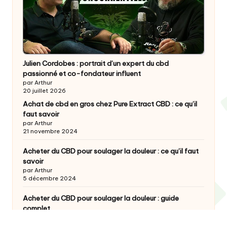
Julien Cordobes : portrait d’un expert du cbd
passionné et co-fondateur influent
par Arthur
20 juillet 2026
Achat de cbd en gros chez Pure Extract CBD : ce qu’il
faut savoir
par Arthur
21 novembre 2024
Acheter du CBD pour soulager la douleur : ce qu’il faut
savoir
par Arthur
5 décembre 2024
Acheter du CBD pour soulager la douleur : guide
complet
par Arthur
4 décembre 2024