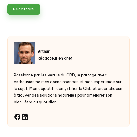
Read More
Arthur
Rédacteur en chef
Passionné par les vertus du
CBD
, je partage avec
enthousiasme mes connaissances et mon expérience sur
le sujet. Mon objectif : démystifier le CBD et aider chacun
à trouver des solutions naturelles pour améliorer son
bien-être au quotidien.
LinkedIn
Facebook