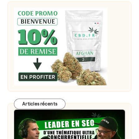
Articles récents