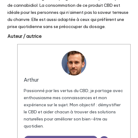
de cannabidiol. La consommation de ce produit CBD est
idéale pour les personnes qui n’aiment pas la saveur terreuse
du chanvre. Elle est aussi adaptée à ceux qui préfèrent une
prise quotidienne sans se préoccuper du dosage.
Auteur / autrice
Arthur
Passionné par les vertus du
CBD
, je partage avec
enthousiasme mes connaissances et mon
expérience sur le sujet. Mon objectif : démystifier
le CBD et aider chacun à trouver des solutions
naturelles pour améliorer son bien-être au
quotidien.