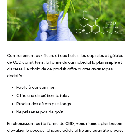
Contrairement aux fleurs et aux huiles, les capsules et gélules
de CBD constituent la forme du cannabidiol la plus simple et
discrète. Le choix de ce produit offre quatre avantages
décisifs :
Facile à consommer ;
Offre une discrétion totale ;
Produit des effets plus longs ;
Ne présente pas de goût.
En choisissant cette forme de CBD, vous n’aurez plus besoin
d’évaluer le dosage. Chaque gélule offre une quantité précise