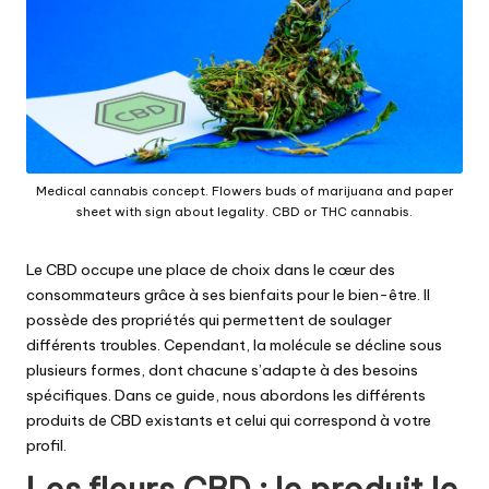
Medical cannabis concept. Flowers buds of marijuana and paper
sheet with sign about legality. CBD or THC cannabis.
Le CBD occupe une place de choix dans le cœur des
consommateurs grâce à ses bienfaits pour le bien-être. Il
possède des propriétés qui permettent de soulager
différents troubles. Cependant, la molécule se décline sous
plusieurs formes, dont chacune s’adapte à des besoins
spécifiques. Dans ce guide, nous abordons les différents
produits de CBD existants et celui qui correspond à votre
profil.