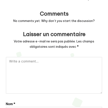
Comments
No comments yet. Why don’t you start the discussion?
Laisser un commentaire
Votre adresse e-mail ne sera pas publiée.
Les champs
obligatoires sont indiqués avec
*
Nom
*