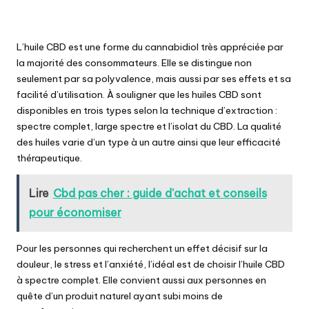
L’huile CBD est une forme du cannabidiol très appréciée par
la majorité des consommateurs. Elle se distingue non
seulement par sa polyvalence, mais aussi par ses effets et sa
facilité d’utilisation. À souligner que les huiles CBD sont
disponibles en trois types selon la technique d’extraction :
spectre complet, large spectre et l’isolat du CBD. La qualité
des huiles varie d’un type à un autre ainsi que leur efficacité
thérapeutique.
Lire
Cbd pas cher : guide d'achat et conseils
pour économiser
Pour les personnes qui recherchent un effet décisif sur la
douleur, le stress et l’anxiété, l’idéal est de choisir l’huile CBD
à spectre complet. Elle convient aussi aux personnes en
quête d’un produit naturel ayant subi moins de