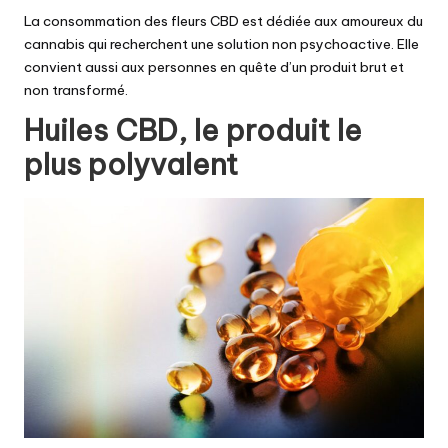
La consommation des fleurs CBD est dédiée aux amoureux du
cannabis qui recherchent une solution non psychoactive. Elle
convient aussi aux personnes en quête d’un produit brut et
non transformé.
Huiles CBD, le produit le
plus polyvalent