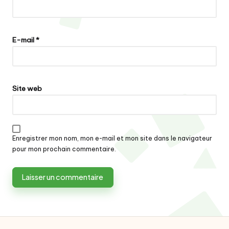
E-mail
*
Site web
Enregistrer mon nom, mon e-mail et mon site dans le navigateur
pour mon prochain commentaire.