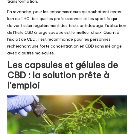
transformation.
En revanche, pour les consommateurs qui souhaitent rester
loin du THC, tels que les professionnels et les sportifs qui
doivent subir régulièrement des tests antidopage, l’utilisation
de l’huile CBD à large spectre est le meilleur choix. Quant à
l’isolat de CBD, il est recommandé pour les personnes
recherchant une forte concentration en CBD sans mélange
avec d’autres molécules.
Les capsules et gélules de
CBD : la solution prête à
l’emploi