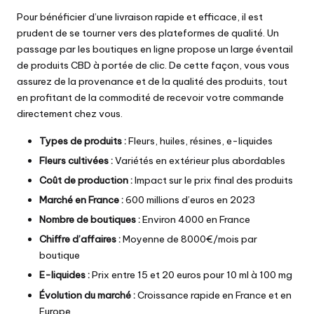
Pour bénéficier d’une livraison rapide et efficace, il est
prudent de se tourner vers des plateformes de qualité. Un
passage par les
boutiques en ligne
propose un large éventail
de produits CBD à portée de clic. De cette façon, vous vous
assurez de la provenance et de la qualité des produits, tout
en profitant de la commodité de recevoir votre commande
directement chez vous.
Types de produits :
Fleurs, huiles, résines, e-liquides
Fleurs cultivées :
Variétés en extérieur plus abordables
Coût de production :
Impact sur le prix final des produits
Marché en France :
600 millions d’euros en 2023
Nombre de boutiques :
Environ 4000 en France
Chiffre d’affaires :
Moyenne de 8000€/mois par
boutique
E-liquides :
Prix entre 15 et 20 euros pour 10 ml à 100 mg
Évolution du marché :
Croissance rapide en France et en
Europe