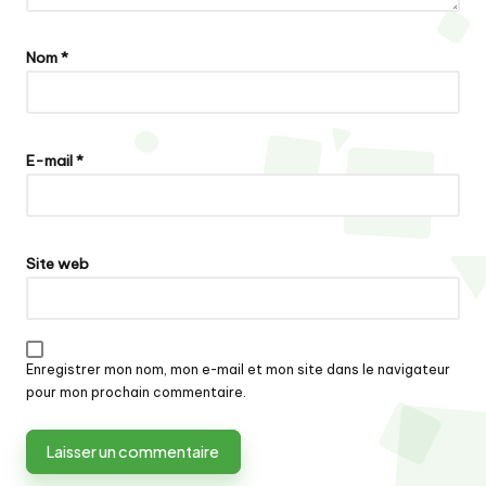
Nom
*
E-mail
*
Site web
Enregistrer mon nom, mon e-mail et mon site dans le navigateur
pour mon prochain commentaire.