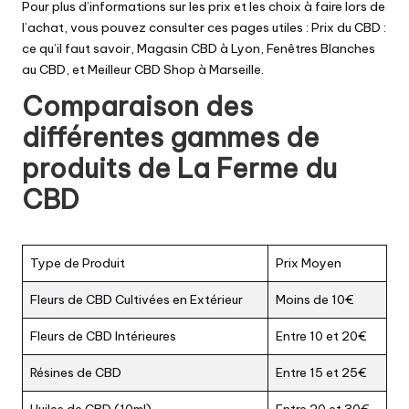
Pour plus d’informations sur les prix et les choix à faire lors de
l’achat, vous pouvez consulter ces pages utiles :
Prix du CBD :
ce qu’il faut savoir
,
Magasin CBD à Lyon
,
Fenêtres Blanches
au CBD
, et
Meilleur CBD Shop à Marseille
.
Comparaison des
différentes gammes de
produits de La Ferme du
CBD
Type de Produit
Prix Moyen
Fleurs de CBD Cultivées en Extérieur
Moins de 10€
Fleurs de CBD Intérieures
Entre 10 et 20€
Résines de CBD
Entre 15 et 25€