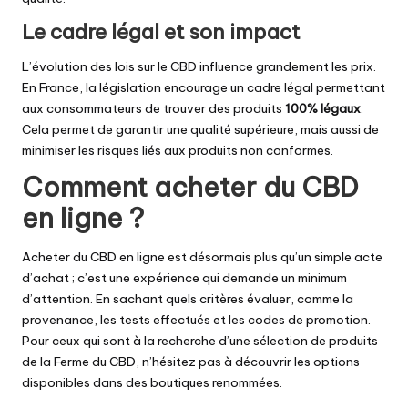
Le cadre légal et son impact
L’évolution des lois sur le CBD influence grandement les prix.
En France, la législation encourage un cadre légal permettant
aux consommateurs de trouver des produits
100% légaux
.
Cela permet de garantir une qualité supérieure, mais aussi de
minimiser les risques liés aux produits non conformes.
Comment acheter du CBD
en ligne ?
Acheter du CBD en ligne est désormais plus qu’un simple acte
d’achat ; c’est une expérience qui demande un minimum
d’attention. En sachant quels critères évaluer, comme la
provenance, les tests effectués et les codes de promotion.
Pour ceux qui sont à la recherche d’une sélection de produits
de la Ferme du CBD, n’hésitez pas à découvrir les options
disponibles dans des boutiques renommées.