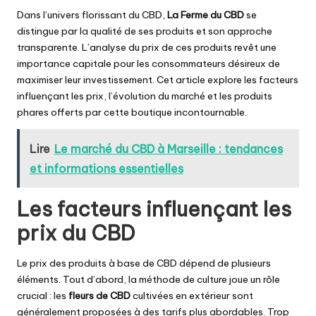
Dans l’univers florissant du CBD,
La Ferme du CBD
se
distingue par la qualité de ses produits et son approche
transparente. L’analyse du prix de ces produits revêt une
importance capitale pour les consommateurs désireux de
maximiser leur investissement. Cet article explore les facteurs
influençant les prix, l’évolution du marché et les produits
phares offerts par cette boutique incontournable.
Lire
Le marché du CBD à Marseille : tendances
et informations essentielles
Les facteurs influençant les
prix du CBD
Le prix des produits à base de CBD dépend de plusieurs
éléments. Tout d’abord, la méthode de culture joue un rôle
crucial : les
fleurs de CBD
cultivées en extérieur sont
généralement proposées à des tarifs plus abordables. Trop