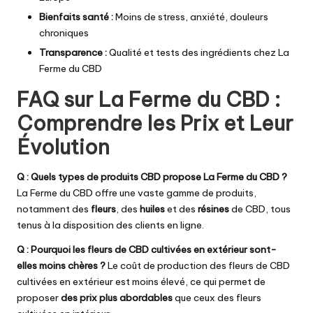
Bienfaits santé :
Moins de stress, anxiété, douleurs
chroniques
Transparence :
Qualité et tests des ingrédients chez La
Ferme du CBD
FAQ sur La Ferme du CBD :
Comprendre les Prix et Leur
Évolution
Q : Quels types de produits CBD propose La Ferme du CBD ?
La Ferme du CBD offre une vaste gamme de produits,
notamment des
fleurs
, des
huiles
et des
résines
de CBD, tous
tenus à la disposition des clients en ligne.
Q : Pourquoi les fleurs de CBD cultivées en extérieur sont-
elles moins chères ?
Le coût de production des fleurs de CBD
cultivées en extérieur est moins élevé, ce qui permet de
proposer
des prix plus abordables
que ceux des fleurs