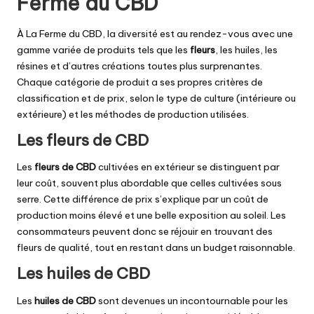
Ferme du CBD
À La Ferme du CBD, la diversité est au rendez-vous avec une
gamme variée de produits tels que les
fleurs
, les huiles, les
résines et d’autres créations toutes plus surprenantes.
Chaque catégorie de produit a ses propres critères de
classification et de prix, selon le type de culture (intérieure ou
extérieure) et les méthodes de
production
utilisées.
Les fleurs de CBD
Les
fleurs de CBD
cultivées en extérieur se distinguent par
leur coût, souvent plus abordable que celles cultivées sous
serre. Cette différence de prix s’explique par un coût de
production moins élevé et une belle exposition au soleil. Les
consommateurs peuvent donc se réjouir en trouvant des
fleurs de qualité, tout en restant dans un budget raisonnable.
Les huiles de CBD
Les
huiles de CBD
sont devenues un incontournable pour les