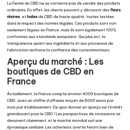
La Ferme du CBD ne se contente pas de vendre des produits
ordinaires. En effet, les clients peuvent y découvrir des
fleurs
,
résines
, et
huiles
de CBD de haute qualité, toutes testées
dans le respect des normes légales. Ces produits sont non
seulement légaux en France, mais ils sont également 100%
conformes aux standards européens. Qui plus est, la
transparence quant aux ingrédients et aux processus de
fabrication renforce la confiance des consommateurs.
Aperçu du marché : Les
boutiques de CBD en
France
Actuellement, la France compte environ 4000 boutiques de
CBD, avec un chiffre d’affaires moyen de 8000 euros par
mois par établissement. De quoi donner un aperçu sur l’intérêt
grandissant pour le CBD ! Les perspectives de croissance se
dessinent clairement, et le marché mondial suit une
dynamique similaire. Les acheteurs avertis feront bien de