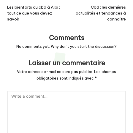
navigation
Les bienfaits du cbd à Albi :
Cbd : les dernières
tout ce que vous devez
actualités et tendances à
savoir
connaître
Comments
No comments yet. Why don’t you start the discussion?
Laisser un commentaire
Votre adresse e-mail ne sera pas publiée.
Les champs
obligatoires sont indiqués avec
*