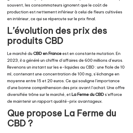
souvent, les consommateurs ignorent que le coût de
production est nettement inférieur à celui de fleurs cultivées
en intérieur, ce qui se répercute sur le prix final.
L’évolution des prix des
produits CBD
Le marché du
CBD en France
est en constante mutation. En
2023, il a généré un chiffre d’affaires de 600 millions d’euros.
Revenons un instant sur les e-liquides au CBD : une fiole de 10
ml, contenant une concentration de 100 mg, s’échange en
moyenne entre 15 et 20 euros. Ce qui souligne l’importance
d’une bonne compréhension des prix avant l’achat. Une offre
diversifiée trône sur le marché, et
La Ferme du CBD
s’efforce
de maintenir un rapport qualité-prix avantageux.
Que propose La Ferme du
CBD ?