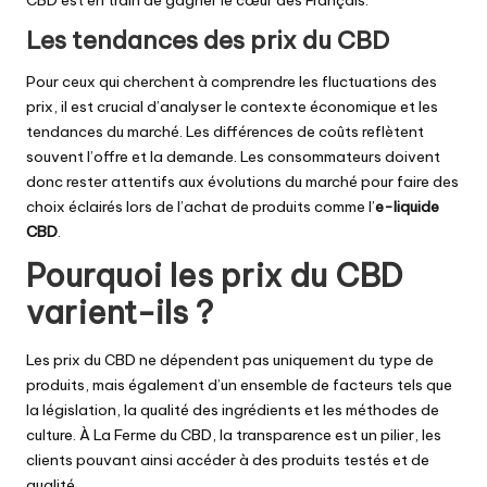
Les tendances des prix du CBD
Pour ceux qui cherchent à comprendre les fluctuations des
prix, il est crucial d’analyser le contexte économique et les
tendances du marché. Les différences de coûts reflètent
souvent l’offre et la demande. Les consommateurs doivent
donc rester attentifs aux évolutions du marché pour faire des
choix éclairés lors de l’achat de produits comme l’
e-liquide
CBD
.
Pourquoi les prix du CBD
varient-ils ?
Les prix du CBD ne dépendent pas uniquement du type de
produits, mais également d’un ensemble de facteurs tels que
la législation, la qualité des ingrédients et les méthodes de
culture. À La Ferme du CBD, la transparence est un pilier, les
clients pouvant ainsi accéder à des produits testés et de
qualité.