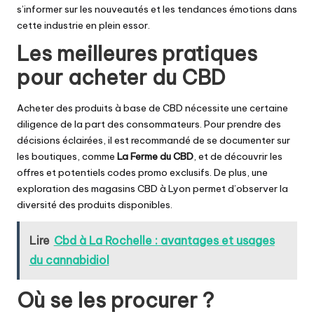
s’informer sur les nouveautés et les tendances émotions dans
cette industrie en plein essor.
Les meilleures pratiques
pour acheter du CBD
Acheter des produits à base de CBD nécessite une certaine
diligence de la part des consommateurs. Pour prendre des
décisions éclairées, il est recommandé de se documenter sur
les boutiques, comme
La Ferme du CBD
, et de découvrir les
offres et potentiels
codes promo exclusifs
. De plus, une
exploration des
magasins CBD
à Lyon permet d’observer la
diversité des produits disponibles.
Lire
Cbd à La Rochelle : avantages et usages
du cannabidiol
Où se les procurer ?