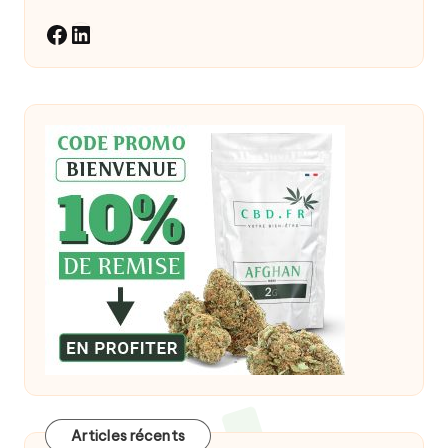
LinkedIn
Facebook
Articles récents