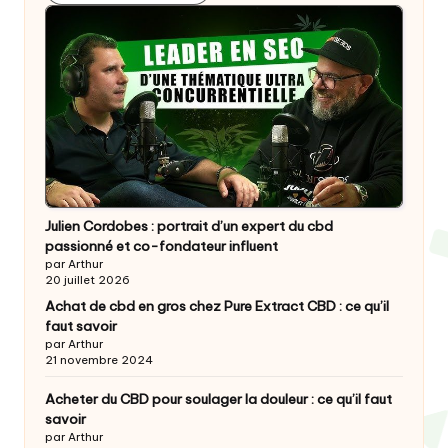
Julien Cordobes : portrait d’un expert du cbd
passionné et co-fondateur influent
par Arthur
20 juillet 2026
Achat de cbd en gros chez Pure Extract CBD : ce qu’il
faut savoir
par Arthur
21 novembre 2024
Acheter du CBD pour soulager la douleur : ce qu’il faut
savoir
par Arthur