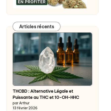
Articles récents
THCBD : Alternative Légale et
Puissante au THC et 10-OH-HHC
par Arthur
13 février 2026