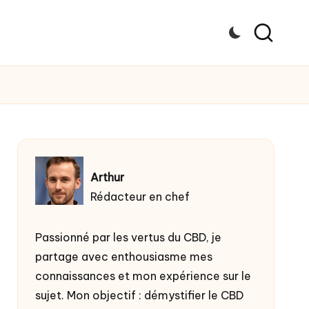
Arthur
Rédacteur en chef
Passionné par les vertus du
CBD
, je
partage avec enthousiasme mes
connaissances et mon expérience sur le
sujet. Mon objectif : démystifier le CBD