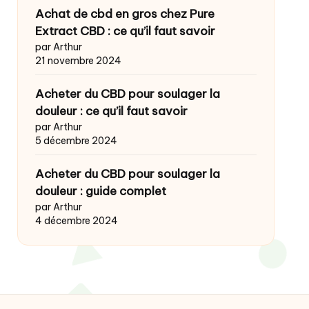
Achat de cbd en gros chez Pure
Extract CBD : ce qu’il faut savoir
par Arthur
21 novembre 2024
Acheter du CBD pour soulager la
douleur : ce qu’il faut savoir
par Arthur
5 décembre 2024
Acheter du CBD pour soulager la
douleur : guide complet
par Arthur
4 décembre 2024