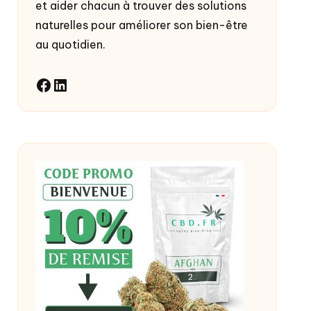
et aider chacun à trouver des solutions
naturelles pour améliorer son bien-être
au quotidien.
Facebook
LinkedIn