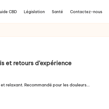
uide CBD
Législation
Santé
Contactez-nous
is et retours d’expérience
t et relaxant. Recommandé pour les douleurs…