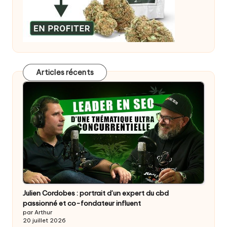
Articles récents
Julien Cordobes : portrait d’un expert du cbd
passionné et co-fondateur influent
par Arthur
20 juillet 2026