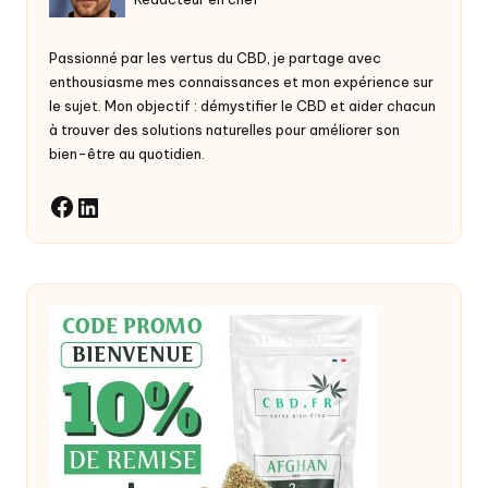
Passionné par les vertus du
CBD
, je partage avec
enthousiasme mes connaissances et mon expérience sur
le sujet. Mon objectif : démystifier le CBD et aider chacun
à trouver des solutions naturelles pour améliorer son
bien-être au quotidien.
LinkedIn
Facebook